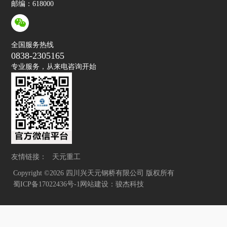
邮编：618000
全国服务热线
0838-2305165
专业服务，从来电咨询开始
友情链接：
 天元重工
 Copyright ©2026 四川兴天元钢桥有限公司 版权所有 
 蜀ICP备17022436号-1
网站建设：骏杰科技