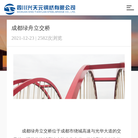
成都绿舟立交桥
2021-12-23 | 2582次浏览
成都绿舟立交桥位于成都市绕城高速与光华大道的交