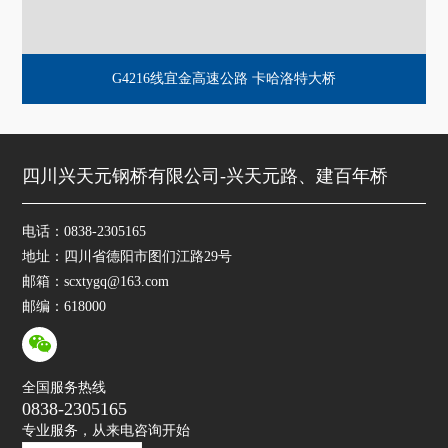
G4216线宜金高速公路 卡哈洛特大桥
四川兴天元钢桥有限公司-兴天元路、建百年桥
电话：0838-2305165
地址：四川省德阳市图们江路29号
邮箱：scxtygq@163.com
邮编：618000
全国服务热线
0838-2305165
专业服务，从来电咨询开始