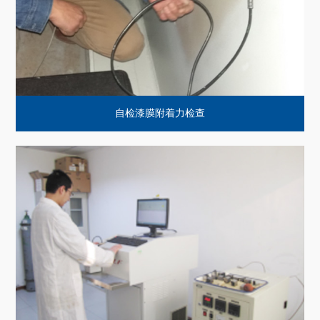
自检漆膜附着力检查