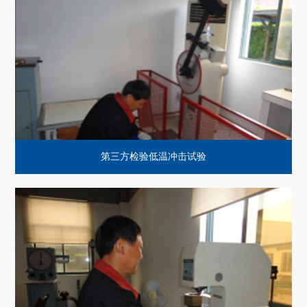
第三方检验低温冲击试验