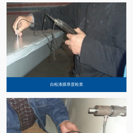
自检漆膜厚度检查