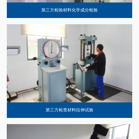
第三方检验材料化学成分检验
第三方检查材料拉伸试验