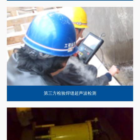
第三方检验焊缝超声波检测