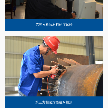
第三方检验材料硬度试验
第三方检验焊缝磁粉检测