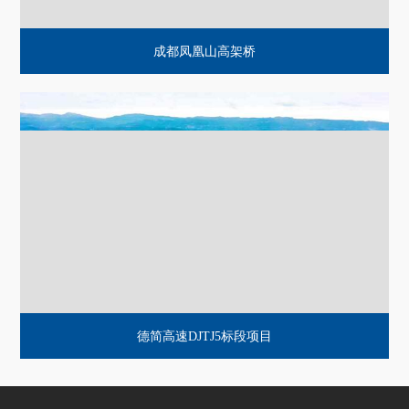
成都凤凰山高架桥